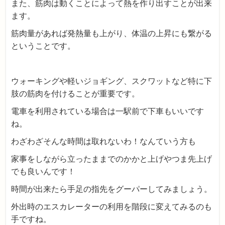
また、筋肉は動くことによって熱を作り出すことが出来
ます。
筋肉量があれば発熱量も上がり、体温の上昇にも繋がる
ということです。
ウォーキングや軽いジョギング、スクワットなど特に下
肢の筋肉を付けることが重要です。
電車を利用されている場合は一駅前で下車もいいです
ね。
わざわざそんな時間は取れないわ！なんていう方も
家事をしながら立ったままでのかかと上げやつま先上げ
でも良いんです！
時間が出来たら手足の指先をグーパーしてみましょう。
外出時のエスカレーターの利用を階段に変えてみるのも
手ですね。