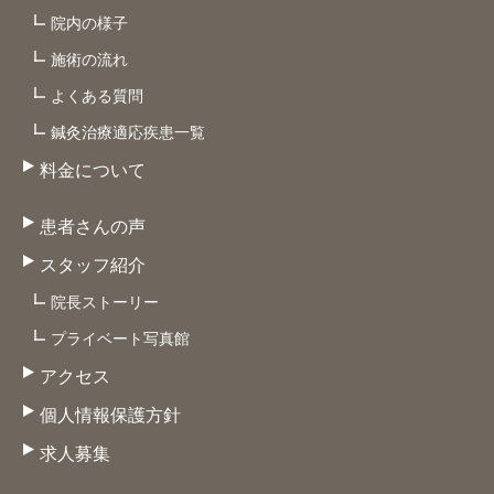
院内の様子
施術の流れ
よくある質問
鍼灸治療適応疾患一覧
料金について
患者さんの声
スタッフ紹介
院長ストーリー
プライベート写真館
アクセス
個人情報保護方針
求人募集