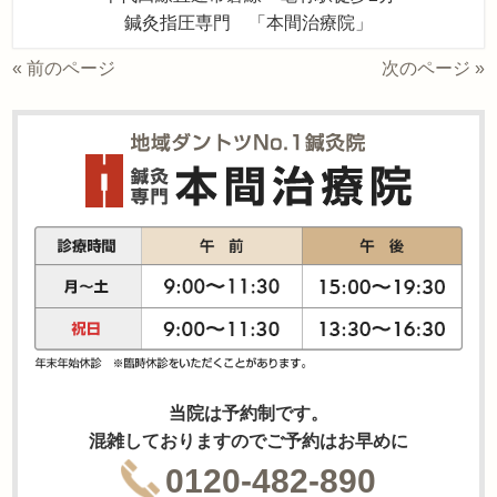
鍼灸指圧専門 「本間治療院」
« 前のページ
次のページ »
当院は予約制です。
混雑しておりますのでご予約はお早めに
0120-482-890