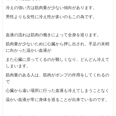
冷えの強い方は筋肉量が少ない傾向があります。
男性よりも女性に冷え性が多いのもこの為です。
血液の流れは筋肉の働きによって全身を巡ります。
筋肉量が少ないために心臓から押し出され、手足の末梢
に向かった温かい血液が
また心臓に戻ってくるのが難しくなり、どんどん冷えて
しまいます。
筋肉量のある人は、筋肉がポンプの作用をしてくれるの
で
心臓から遠い場所に行った血液も冷えてしまうことなく
温かい血液が常に身体を巡ることが出来ているのです。