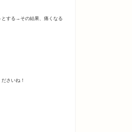
うとする→その結果、痛くなる
くださいね！