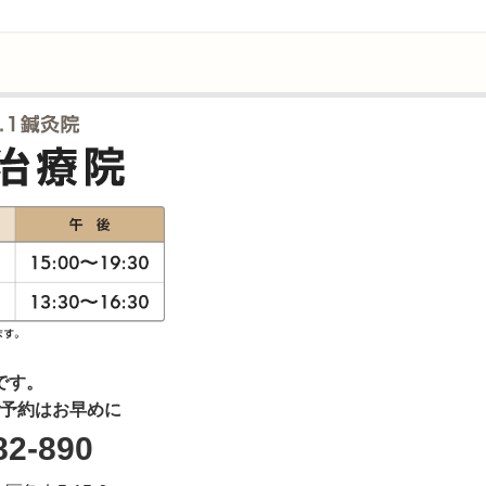
です。
予約はお早めに
82-890