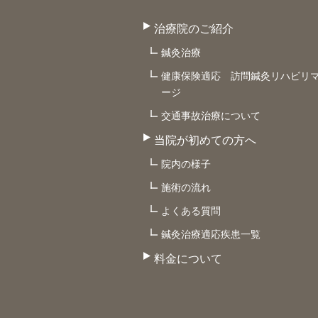
治療院のご紹介
鍼灸治療
健康保険適応 訪問鍼灸リハビリ
ージ
交通事故治療について
当院が初めての方へ
院内の様子
施術の流れ
よくある質問
鍼灸治療適応疾患一覧
料金について