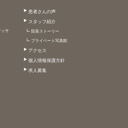
患者さんの声
スタッフ紹介
マッサ
院長ストーリー
プライベート写真館
アクセス
個人情報保護方針
求人募集