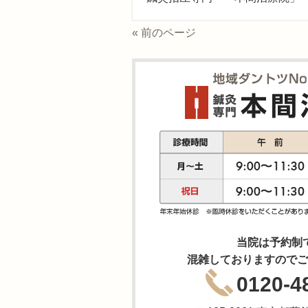
« 前のページ
当院は予約制
混雑しておりますのでご
0120-4