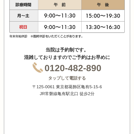
当院は予約制です。
混雑しておりますのでご予約はお早めに
0120-482-890
タップして電話する
〒125-0061 東京都葛飾区亀有5-15-6
JR常磐線亀有駅北口 徒歩2分