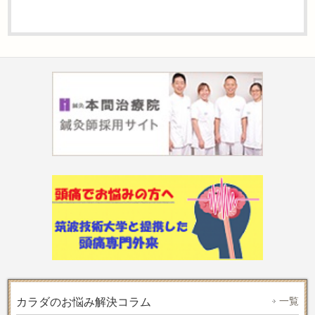
一覧
カラダのお悩み解決コラム