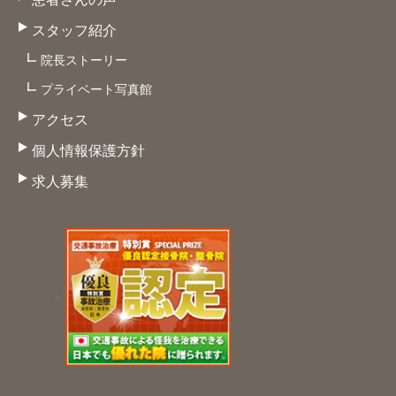
スタッフ紹介
院長ストーリー
プライベート写真館
アクセス
個人情報保護方針
求人募集