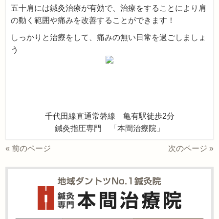
五十肩には鍼灸治療が有効で、治療をすることにより肩
の動く範囲や痛みを改善することができます！
しっかりと治療をして、痛みの無い日常を過ごしましょ
う
千代田線直通常磐線 亀有駅徒歩2分
鍼灸指圧専門 「本間治療院」
« 前のページ
次のページ »