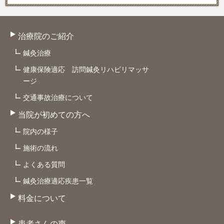
治療院のご紹介
鍼灸治療
健康保険適応 訪問鍼灸リハビリマッサ
ージ
交通事故治療について
当院が初めての方へ
院内の様子
施術の流れ
よくある質問
鍼灸治療適応疾患一覧
料金について
患者さんの声