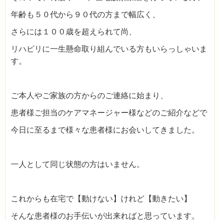
年齢も５０代から９０代の方まで幅広く、
さらには１００歳を超えられて尚、
リハビリに一生懸命取り組んでいる方もいらっしゃいま
す。
ご本人やご家族の方からのご連絡に始まり、
患者様ご担当のケアマネージャー様などのご紹介などで
今日に至るまで様々な患者様にお会いしてきました。
一人として同じ状態の方はいません。
これからも在宅で【動けない】けれど【動きたい】
そんな患者様のお手伝いが出来ればと思っています。