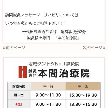
訪問鍼灸マッサージ、リハビリについては
いつでも私たちにご相談下さい！！
千代田線直通常磐線 亀有駅徒歩2分
鍼灸指圧専門 「本間治療院」
« 前のページ
次のページ »