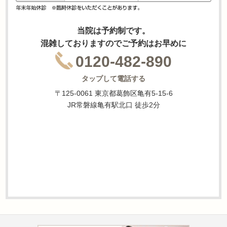
当院は予約制です。
混雑しておりますのでご予約はお早めに
0120-482-890
タップして電話する
〒125-0061 東京都葛飾区亀有5-15-6
JR常磐線亀有駅北口 徒歩2分