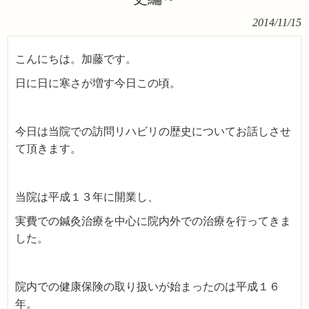
2014/11/15
こんにちは。加藤です。
日に日に寒さが増す今日この頃。
今日は当院での訪問リハビリの歴史についてお話しさせ
て頂きます。
当院は平成１３年に開業し、
実費での鍼灸治療を中心に院内外での治療を行ってきま
した。
院内での健康保険の取り扱いが始まったのは平成１６
年。