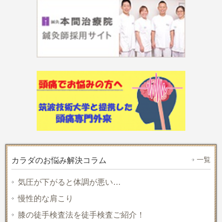
一覧
カラダのお悩み解決コラム
気圧が下がると体調が悪い…
慢性的な肩こり
膝の徒手検査法を徒手検査ご紹介！