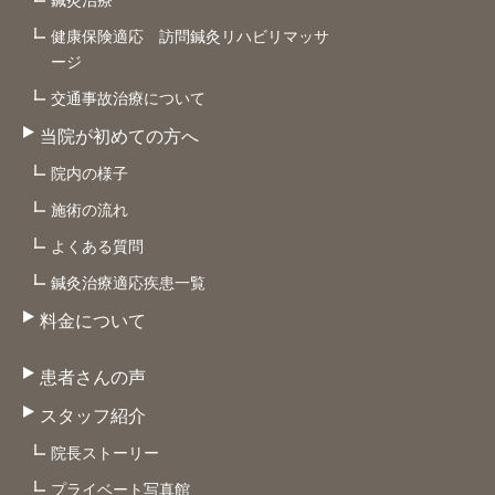
鍼灸治療
健康保険適応 訪問鍼灸リハビリマッサ
ージ
交通事故治療について
当院が初めての方へ
院内の様子
施術の流れ
よくある質問
鍼灸治療適応疾患一覧
料金について
患者さんの声
スタッフ紹介
院長ストーリー
プライベート写真館