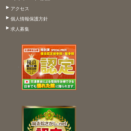
アクセス
個人情報保護方針
求人募集