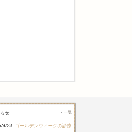
一覧
らせ
6/4/24
ゴールデンウィークの診療