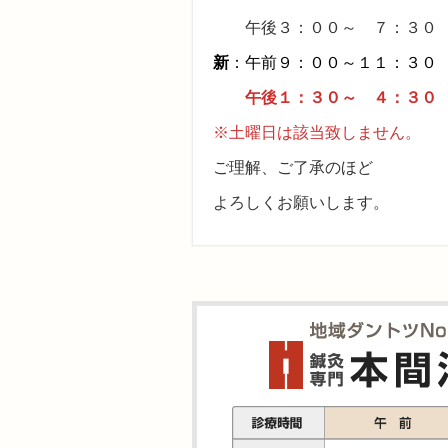
午後３：００～ ７：３０
新
：午前９：００～１１：３０
午後１：３０～ ４：３０
※土曜日は該当致しません。
ご理解、ご了承のほど
よろしくお願いします。