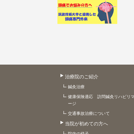
治療院のご紹介
鍼灸治療
健康保険適応 訪問鍼灸リハビリ
ージ
交通事故治療について
当院が初めての方へ
院内の様子