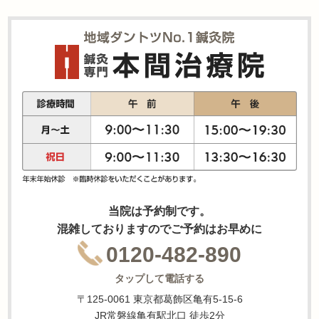
当院は予約制です。
混雑しておりますのでご予約はお早めに
0120-482-890
タップして電話する
〒125-0061 東京都葛飾区亀有5-15-6
JR常磐線亀有駅北口 徒歩2分