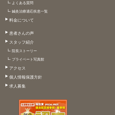
よくある質問
鍼灸治療適応疾患一覧
料金について
患者さんの声
スタッフ紹介
院長ストーリー
プライベート写真館
アクセス
個人情報保護方針
求人募集