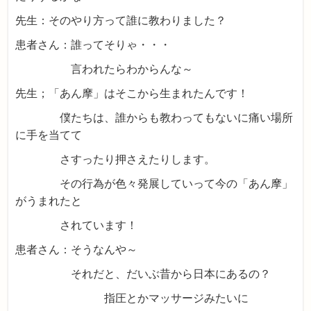
先生：そのやり方って誰に教わりました？
患者さん：誰ってそりゃ・・・
言われたらわからんな～
先生；「あん摩」はそこから生まれたんです！
僕たちは、誰からも教わってもないに痛い場所
に手を当てて
さすったり押さえたりします。
その行為が色々発展していって今の「あん摩」
がうまれたと
されています！
患者さん：そうなんや～
それだと、だいぶ昔から日本にあるの？
指圧とかマッサージみたいに