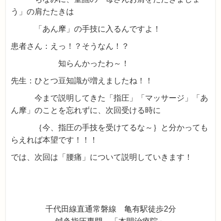
う」の肩たたきは
「あん摩」の手技に入るんですよ！
患者さん：えっ！？そうなん！？
知らんかったわ～！
先生：ひとつ豆知識が増えましたね！！
今まで説明してきた「指圧」「マッサージ」「あ
ん摩」のことを忘れずに、次回受ける時に
｛今、指圧の手技を受けてるな～｝と分かっても
らえれば本望です！！！
では、次回は「腰痛」について説明していきます！
千代田線直通常磐線 亀有駅徒歩2分