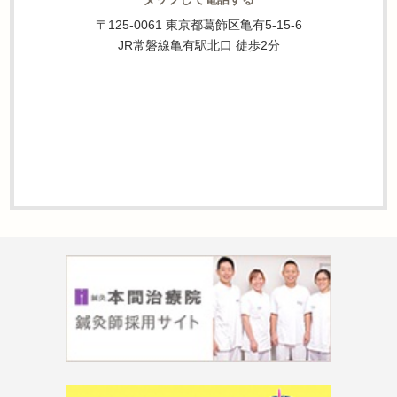
〒125-0061 東京都葛飾区亀有5-15-6
JR常磐線亀有駅北口 徒歩2分