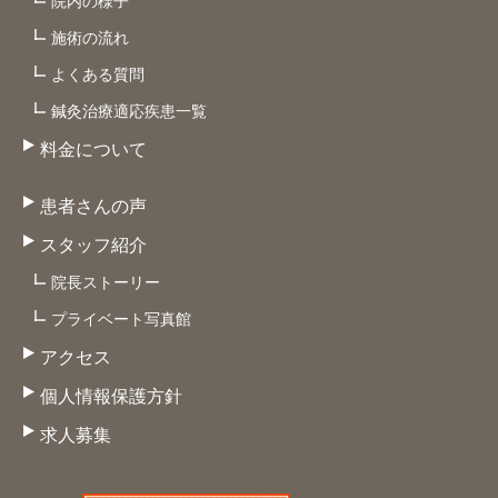
院内の様子
施術の流れ
よくある質問
鍼灸治療適応疾患一覧
料金について
患者さんの声
スタッフ紹介
院長ストーリー
プライベート写真館
アクセス
個人情報保護方針
求人募集