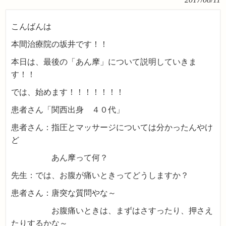
こんばんは
本間治療院の坂井です！！
本日は、最後の「あん摩」について説明していきま
す！！
では、始めます！！！！！！！
患者さん「関西出身 ４０代」
患者さん：指圧とマッサージについては分かったんやけ
ど
あん摩って何？
先生：では、お腹が痛いときってどうしますか？
患者さん：唐突な質問やな～
お腹痛いときは、まずはさすったり、押さえ
たりするかな～