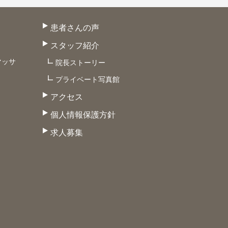
患者さんの声
スタッフ紹介
マッサ
院長ストーリー
プライベート写真館
アクセス
個人情報保護方針
求人募集