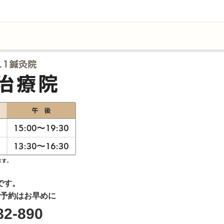
です。
予約はお早めに
82-890