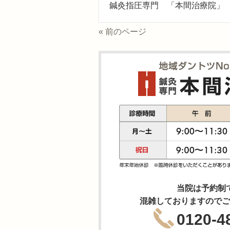
鍼灸指圧専門 「本間治療院」
« 前のページ
当院は予約制
混雑しておりますのでご
0120-4