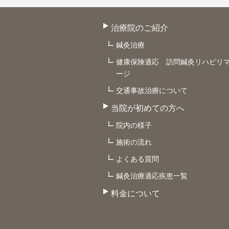
治療院のご紹介
鍼灸治療
健康保険適応 訪問鍼灸リハビリ
ージ
交通事故治療について
当院が初めての方へ
院内の様子
施術の流れ
よくある質問
鍼灸治療適応疾患一覧
料金について