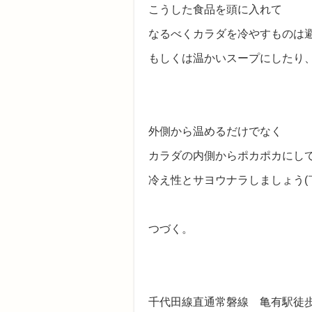
こうした食品を頭に入れて
なるべくカラダを冷やすものは
もしくは温かいスープにしたり
外側から温めるだけでなく
カラダの内側からポカポカにし
冷え性とサヨウナラしましょう(￣
つづく。
千代田線直通常磐線 亀有駅徒歩