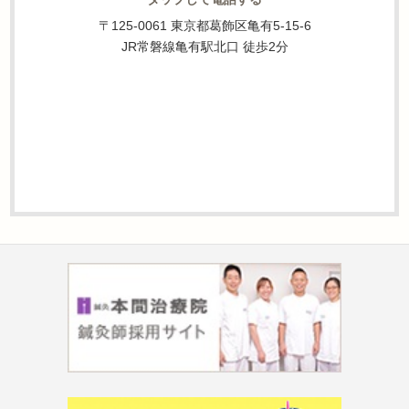
〒125-0061 東京都葛飾区亀有5-15-6
JR常磐線亀有駅北口 徒歩2分