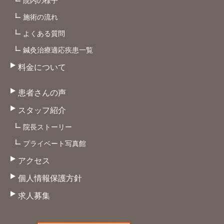
院内の様子
施術の流れ
よくある質問
鍼灸治療適応疾患一覧
料金について
患者さんの声
スタッフ紹介
院長ストーリー
プライベート写真館
アクセス
個人情報保護方針
求人募集