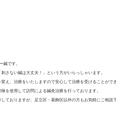
ー鍼です。
「刺さない鍼は大丈夫！」という方がいらっしゃいます。
を変え、治療をいたしますので安心して治療を受けることがで
保険を使用して訪問による鍼灸治療を行っております。
診しておりますが、足立区・葛飾区以外の方もお気軽にご相談