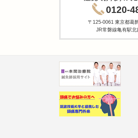
0120-4
〒125-0061 東京都葛
JR常磐線亀有駅北