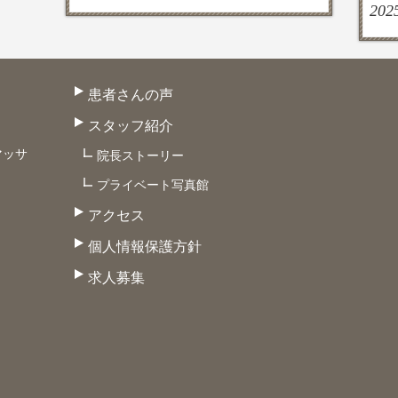
202
患者さんの声
スタッフ紹介
マッサ
院長ストーリー
プライベート写真館
アクセス
個人情報保護方針
求人募集