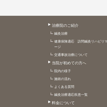
治療院のご紹介
鍼灸治療
健康保険適応 訪問鍼灸リハビリ
ージ
交通事故治療について
当院が初めての方へ
院内の様子
施術の流れ
よくある質問
鍼灸治療適応疾患一覧
料金について