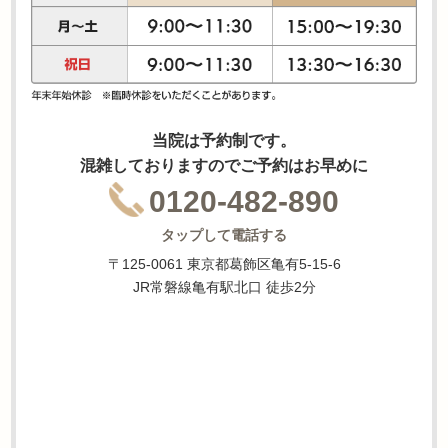
当院は予約制です。
混雑しておりますのでご予約はお早めに
0120-482-890
タップして電話する
〒125-0061 東京都葛飾区亀有5-15-6
JR常磐線亀有駅北口 徒歩2分