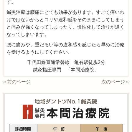
す。
鍼灸治療は腰痛にとても効果があります。すごく痛いわ
けではないからとコリや違和感をそのままにしてしまう
と痛みが強くなってしまったり、慢性化して治りが遅く
なってしまいます。
腰に痛みや、重だるい等の違和感を感じたら早めに治療
を受けるようにしてください。
千代田線直通常磐線 亀有駅徒歩2分
鍼灸指圧専門 「本間治療院」
« 前のページ
次のページ »