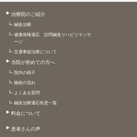
治療院のご紹介
鍼灸治療
健康保険適応 訪問鍼灸リハビリマッサ
ージ
交通事故治療について
当院が初めての方へ
院内の様子
施術の流れ
よくある質問
鍼灸治療適応疾患一覧
料金について
患者さんの声