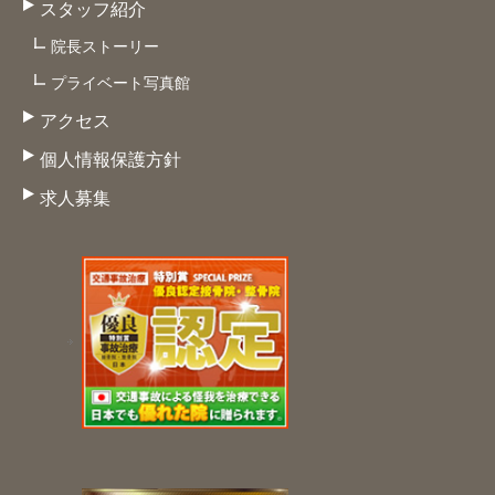
スタッフ紹介
院長ストーリー
プライベート写真館
アクセス
個人情報保護方針
求人募集