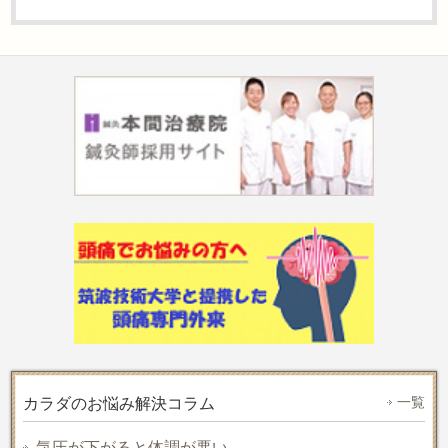
一覧
カラダのお悩み解決コラム
気圧が下がると体調が悪い…