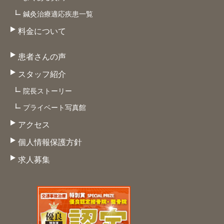
鍼灸治療適応疾患一覧
料金について
患者さんの声
スタッフ紹介
院長ストーリー
プライベート写真館
アクセス
個人情報保護方針
求人募集