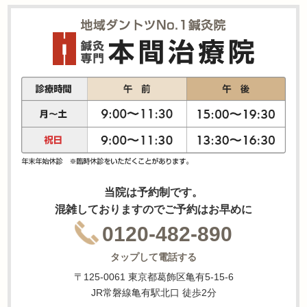
当院は予約制です。
混雑しておりますのでご予約はお早めに
0120-482-890
タップして電話する
〒125-0061 東京都葛飾区亀有5-15-6
JR常磐線亀有駅北口 徒歩2分