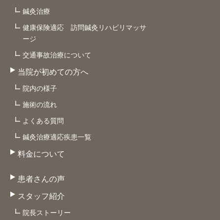
鍼灸治療
健康保険適応 訪問鍼灸リハビリマッサ
ージ
交通事故治療について
当院が初めての方へ
院内の様子
施術の流れ
よくある質問
鍼灸治療適応疾患一覧
料金について
患者さんの声
スタッフ紹介
院長ストーリー