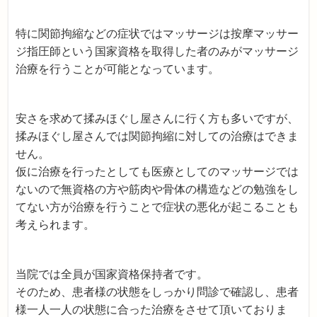
特に関節拘縮などの症状ではマッサージは按摩マッサー
ジ指圧師という国家資格を取得した者のみがマッサージ
治療を行うことが可能となっています。
安さを求めて揉みほぐし屋さんに行く方も多いですが、
揉みほぐし屋さんでは関節拘縮に対しての治療はできま
せん。
仮に治療を行ったとしても医療としてのマッサージでは
ないので無資格の方や筋肉や骨体の構造などの勉強をし
てない方が治療を行うことで症状の悪化が起こることも
考えられます。
当院では全員が国家資格保持者です。
そのため、患者様の状態をしっかり問診で確認し、患者
様一人一人の状態に合った治療をさせて頂いておりま