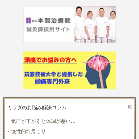
一覧
カラダのお悩み解決コラム
気圧が下がると体調が悪い…
慢性的な肩こり