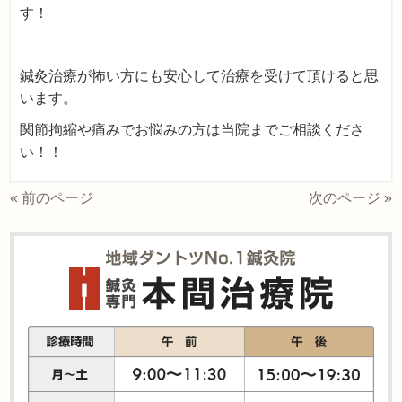
す！
鍼灸治療が怖い方にも安心して治療を受けて頂けると思
います。
関節拘縮や痛みでお悩みの方は当院までご相談くださ
い！！
« 前のページ
次のページ »