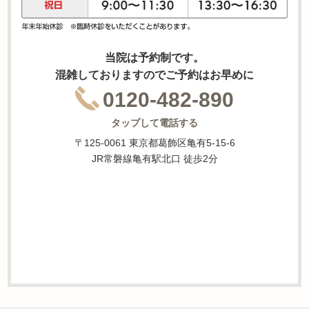
当院は予約制です。
混雑しておりますのでご予約はお早めに
0120-482-890
タップして電話する
〒125-0061 東京都葛飾区亀有5-15-6
JR常磐線亀有駅北口 徒歩2分