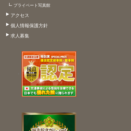
プライベート写真館
アクセス
個人情報保護方針
求人募集