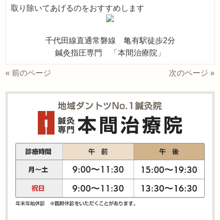
取り除いてあげるのをおすすめします
千代田線直通常磐線 亀有駅徒歩2分
鍼灸指圧専門 「本間治療院」
« 前のページ
次のページ »