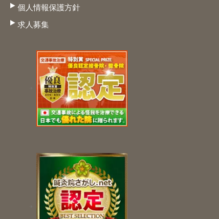
個人情報保護方針
求人募集