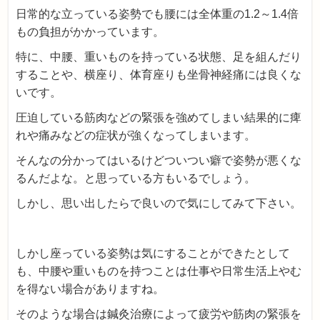
日常的な立っている姿勢でも腰には全体重の1.2～1.4倍
もの負担がかかっています。
特に、中腰、重いものを持っている状態、足を組んだり
することや、横座り、体育座りも坐骨神経痛には良くな
いです。
圧迫している筋肉などの緊張を強めてしまい結果的に痺
れや痛みなどの症状が強くなってしまいます。
そんなの分かってはいるけどついつい癖で姿勢が悪くな
るんだよな。と思っている方もいるでしょう。
しかし、思い出したらで良いので気にしてみて下さい。
しかし座っている姿勢は気にすることができたとして
も、中腰や重いものを持つことは仕事や日常生活上やむ
を得ない場合がありますね。
そのような場合は鍼灸治療によって疲労や筋肉の緊張を