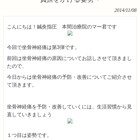
2014/11/08
こんにちは！鍼灸指圧 本間治療院のマー君です
今回で坐骨神経痛は第3弾です。
前回は坐骨神経痛の原因についてお話しさせて頂きまし
たので、
今日からは坐骨神経痛の予防・改善についてご紹介させ
て頂きます。
坐骨神経痛を予防・改善していくには、生活習慣から見
直していきましょう
１つ目は姿勢です。