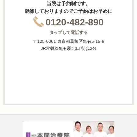
当院は予約制です。
混雑しておりますのでご予約はお早めに
0120-482-890
タップして電話する
〒125-0061 東京都葛飾区亀有5-15-6
JR常磐線亀有駅北口 徒歩2分