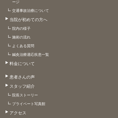
ージ
交通事故治療について
当院が初めての方へ
院内の様子
施術の流れ
よくある質問
鍼灸治療適応疾患一覧
料金について
患者さんの声
スタッフ紹介
院長ストーリー
プライベート写真館
アクセス