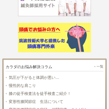
一覧
カラダのお悩み解決コラム
気圧が下がると体調が悪い…
慢性的な肩こり
膝の徒手検査法を徒手検査ご紹介！
変形性膝関節症 生活について