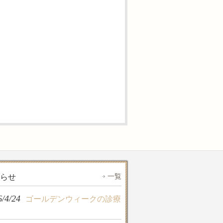
一覧
らせ
6/4/24
ゴールデンウィークの診療