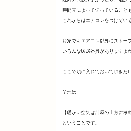
時間帯によって切っていること
これからはエアコンをつけている
お家でもエアコン以外にストー
いろんな暖房器具がありますよ
ここで頭に入れておいて頂きた
それは・・・
【暖かい空気は部屋の上方に移
ということです。