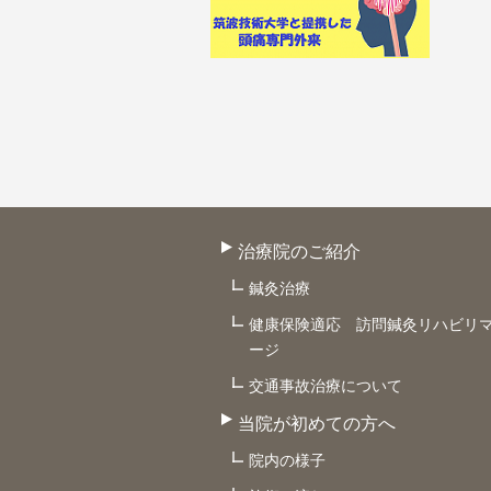
治療院のご紹介
鍼灸治療
健康保険適応 訪問鍼灸リハビリ
ージ
交通事故治療について
当院が初めての方へ
院内の様子