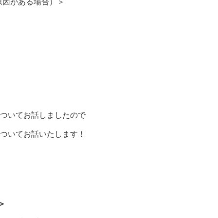
原因がある場合）＞
ついてお話しましたので
ついてお話いたします！
＞