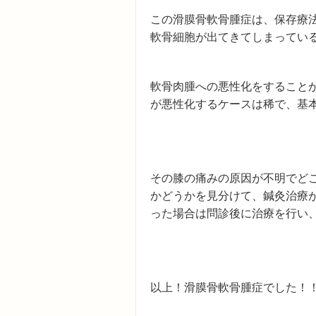
この滑膜骨軟骨腫症は、保存療
軟骨細胞が出てきてしまってい
軟骨肉腫への悪性化をすること
が悪性化するケースは稀で、基
その膝の痛みの原因が不明でど
かどうかを見分けて、鍼灸治療
った場合は問診後に治療を行い
以上！滑膜骨軟骨腫症でした！