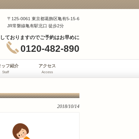
〒125-0061 東京都葛飾区亀有5-15-6
JR常磐線亀有駅北口 徒歩2分
しておりますのでご予約はお早めに
0120-482-890
タッフ紹介
アクセス
Staff
Access
2018/10/14