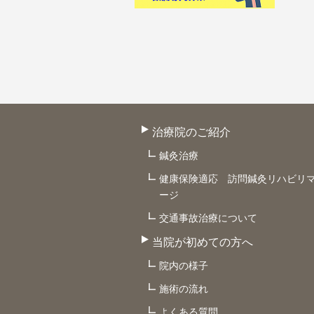
治療院のご紹介
鍼灸治療
健康保険適応 訪問鍼灸リハビリ
ージ
交通事故治療について
当院が初めての方へ
院内の様子
施術の流れ
よくある質問