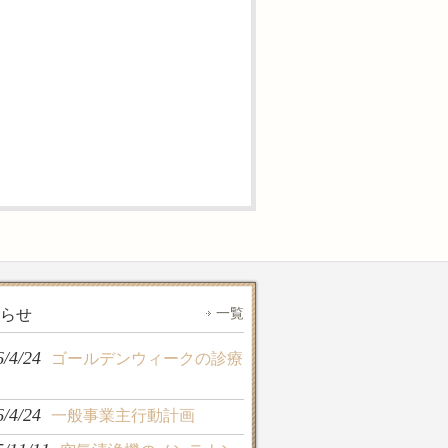
一覧
らせ
6/4/24
ゴールデンウィークの診療
6/4/24
一般事業主行動計画